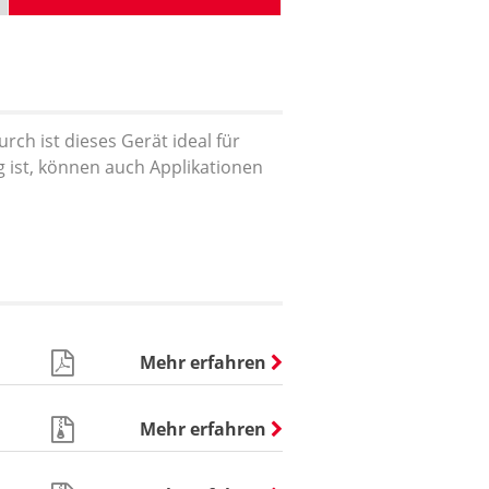
rch ist dieses Gerät ideal für
 ist, können auch Applikationen
Mehr erfahren
Mehr erfahren