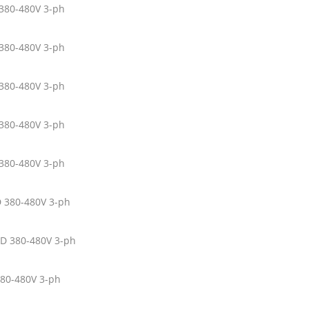
 380-480V 3-ph
 380-480V 3-ph
 380-480V 3-ph
 380-480V 3-ph
 380-480V 3-ph
D 380-480V 3-ph
HD 380-480V 3-ph
80-480V 3-ph