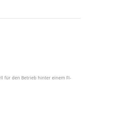
l für den Betrieb hinter einem FI-