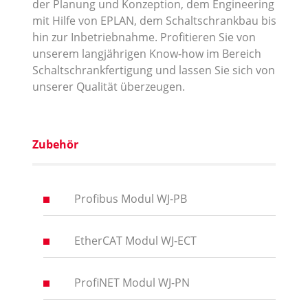
der Planung und Konzeption, dem Engineering
mit Hilfe von EPLAN, dem Schaltschrankbau bis
hin zur Inbetriebnahme. Profitieren Sie von
unserem langjährigen Know-how im Bereich
Schaltschrankfertigung und lassen Sie sich von
unserer Qualität überzeugen.
Zubehör
Profibus Modul WJ-PB
EtherCAT Modul WJ-ECT
ProfiNET Modul WJ-PN