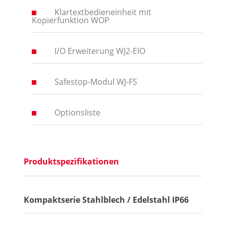
Klartextbedieneinheit mit
Kopierfunktion WOP
I/O Erweiterung WJ2-EIO
Safestop-Modul WJ-FS
Optionsliste
Produktspezifikationen
Kompaktserie Stahlblech / Edelstahl IP66