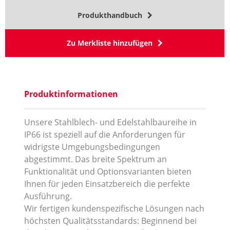
Produkthandbuch
Zu Merkliste hinzufügen
Produktinformationen
Unsere Stahlblech- und Edelstahlbaureihe in
IP66 ist speziell auf die Anforderungen für
widrigste Umgebungsbedingungen
abgestimmt. Das breite Spektrum an
Funktionalität und Optionsvarianten bieten
Ihnen für jeden Einsatzbereich die perfekte
Ausführung.
Wir fertigen kundenspezifische Lösungen nach
höchsten Qualitätsstandards: Beginnend bei