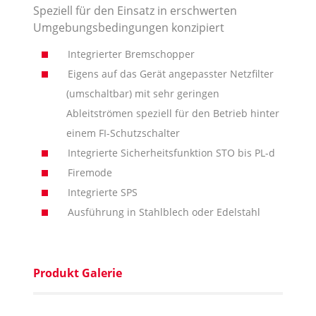
Speziell für den Einsatz in erschwerten
Umgebungsbedingungen konzipiert
Integrierter Bremschopper
Eigens auf das Gerät angepasster Netzfilter
(umschaltbar) mit sehr geringen
Ableitströmen speziell für den Betrieb hinter
einem FI-Schutzschalter
Integrierte Sicherheitsfunktion STO bis PL-d
Firemode
Integrierte SPS
Ausführung in Stahlblech oder Edelstahl
Produkt Galerie