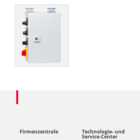
Firmenzentrale
Technologie- und
Service-Center