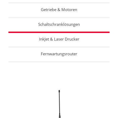
Getriebe & Motoren
Schaltschranklösungen
InkJet & Laser Drucker
Fernwartungsrouter