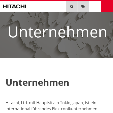
EN
Unternehmen
Unternehmen
Hitachi, Ltd. mit Hauptsitz in Tokio, Japan, ist ein
international führendes Elektronikunternehmen